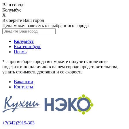
Ваш город:
Колумбус
X
Выберите Ваш город
Цена может зависеть от выбранного города
Колумбус
Екатеринбург
Пермь
* - при выборе города вы можете получить полезные
подсказки по наличию в вашем городе представительства,
узнать стоимость доставки и ее скорость
Вакансии
Контакты
+7(342)2919-303