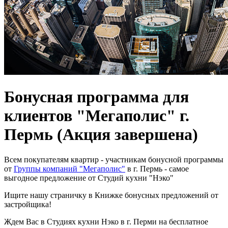
Бонусная программа для
клиентов "Мегаполис" г.
Пермь
(Акция завершена)
Всем покупателям квартир - участникам бонусной программы
от
Группы компаний "Мегаполис"
в г. Пермь - самое
выгодное предложение от Студий кухни "Нэко"
Ищите нашу страничку в Книжке бонусных предложений от
застройщика!
Ждем Вас в Студиях кухни Нэко в г. Перми на бесплатное