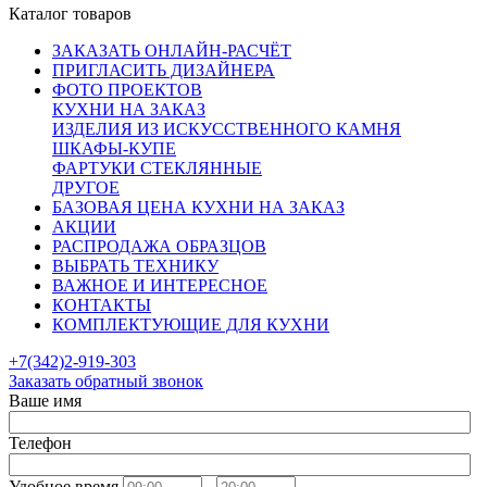
Каталог товаров
ЗАКАЗАТЬ ОНЛАЙН-РАСЧЁТ
ПРИГЛАСИТЬ ДИЗАЙНЕРА
ФОТО ПРОЕКТОВ
КУХНИ НА ЗАКАЗ
ИЗДЕЛИЯ ИЗ ИСКУССТВЕННОГО КАМНЯ
ШКАФЫ-КУПЕ
ФАРТУКИ СТЕКЛЯННЫЕ
ДРУГОЕ
БАЗОВАЯ ЦЕНА КУХНИ НА ЗАКАЗ
АКЦИИ
РАСПРОДАЖА ОБРАЗЦОВ
ВЫБРАТЬ ТЕХНИКУ
ВАЖНОЕ И ИНТЕРЕСНОЕ
КОНТАКТЫ
КОМПЛЕКТУЮЩИЕ ДЛЯ КУХНИ
+7(342)2-919-303
Заказать обратный звонок
Ваше имя
Телефон
Удобное время
-