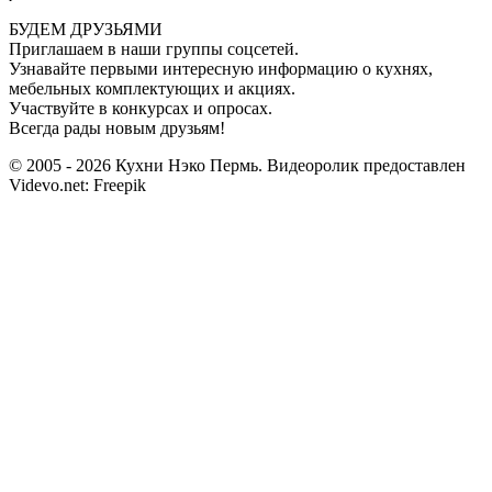
БУДЕМ ДРУЗЬЯМИ
Приглашаем в наши группы соцсетей.
Узнавайте первыми интересную информацию о кухнях,
мебельных комплектующих и акциях.
Участвуйте в конкурсах и опросах.
Всегда рады новым друзьям!
© 2005 - 2026 Кухни Нэко Пермь. Видеоролик предоставлен
Videvo.net: Freepik